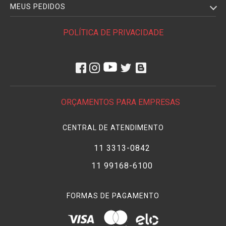
MEUS PEDIDOS
POLÍTICA DE PRIVACIDADE
ORÇAMENTOS PARA EMPRESAS
CENTRAL DE ATENDIMENTO
11 3313-0842
11 99168-6100
FORMAS DE PAGAMENTO