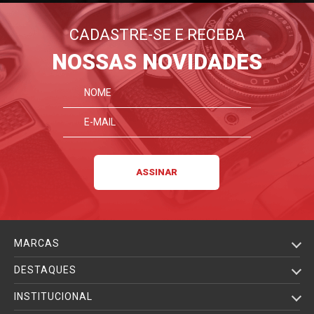
CADASTRE-SE E RECEBA
NOSSAS NOVIDADES
MARCAS
DESTAQUES
INSTITUCIONAL