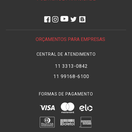
ORÇAMENTOS PARA EMPRESAS
CENTRAL DE ATENDIMENTO
11 3313-0842
11 99168-6100
FORMAS DE PAGAMENTO