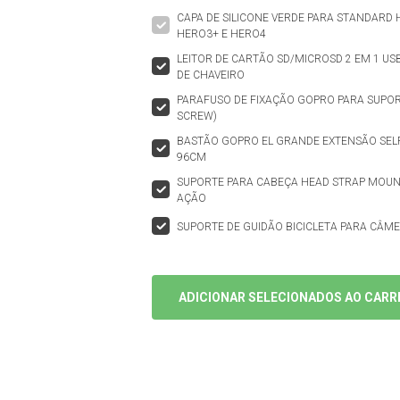
CAPA DE SILICONE VERDE PARA STANDARD
HERO3+ E HERO4
LEITOR DE CARTÃO SD/MICROSD 2 EM 1 US
DE CHAVEIRO
PARAFUSO DE FIXAÇÃO GOPRO PARA SUPO
SCREW)
BASTÃO GOPRO EL GRANDE EXTENSÃO SELF
96CM
SUPORTE PARA CABEÇA HEAD STRAP MOUN
AÇÃO
SUPORTE DE GUIDÃO BICICLETA PARA CÂM
ADICIONAR SELECIONADOS AO CARR