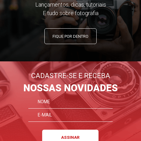
Lançamentos, dicas, tutoriais
E tudo sobre fotografia
FIQUE POR DENTRO
CADASTRE-SE E RECEBA
NOSSAS NOVIDADES