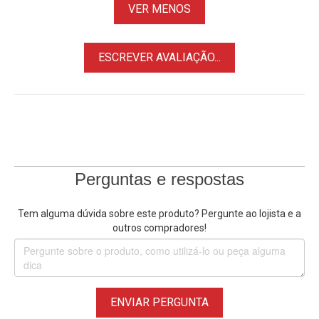
VER MENOS
ESCREVER AVALIAÇÃO...
Perguntas e respostas
Tem alguma dúvida sobre este produto? Pergunte ao lojista e a
outros compradores!
ENVIAR PERGUNTA