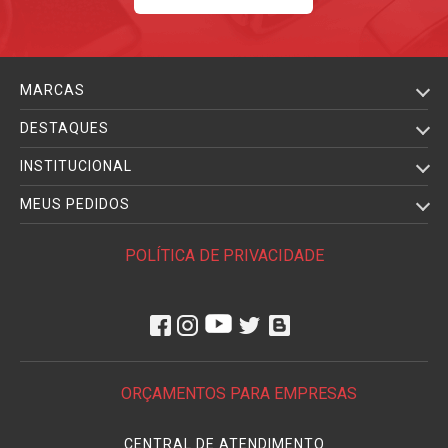
MARCAS
DESTAQUES
INSTITUCIONAL
MEUS PEDIDOS
POLÍTICA DE PRIVACIDADE
ORÇAMENTOS PARA EMPRESAS
CENTRAL DE ATENDIMENTO