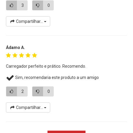
3
0
meramente ilustrativas.
Compartilhar...
Ádamo A.
Carregador perfeito e prático. Recomendo.
Sim, recomendaria este produto a um amigo
2
0
Compartilhar...