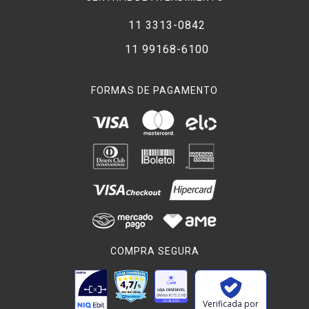
11 3313-0842
11 99168-6100
FORMAS DE PAGAMENTO
COMPRA SEGURA
Verificada por