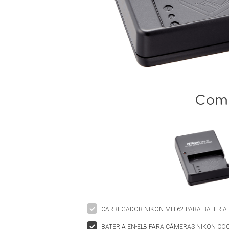
Comp
CARREGADOR NIKON MH-62 PARA BATERIA 
BATERIA EN-EL8 PARA CÂMERAS NIKON COO