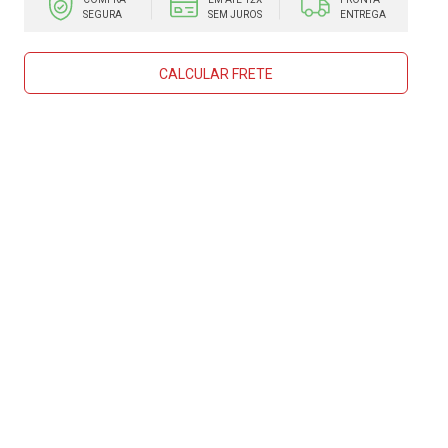
SEGURA
SEM JUROS
ENTREGA
CALCULAR FRETE