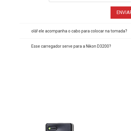
ENVIA
olá! ele acompanha o cabo para colocar na tomada?
Esse carregador serve para a Nikon D3200?