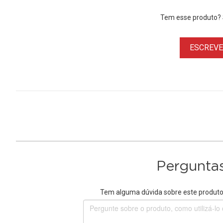
Tem esse produto? S
ESCREVER
Perguntas
Tem alguma dúvida sobre este produto?