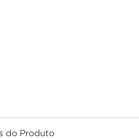
s do Produto