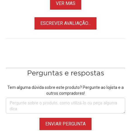
VER MAS
ESCREVER AVALIAÇÃO...
Perguntas e respostas
Tem alguma dúvida sobre este produto? Pergunte ao lojista e a
outros compradores!
ENVIAR PERGUNTA