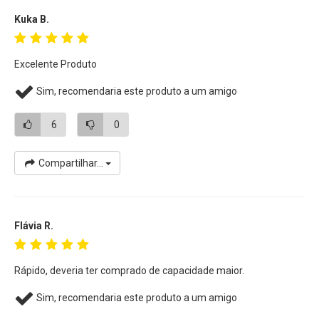
Kuka B.
Excelente Produto
Sim, recomendaria este produto a um amigo
6
0
Compartilhar...
Flávia R.
Rápido, deveria ter comprado de capacidade maior.
Sim, recomendaria este produto a um amigo