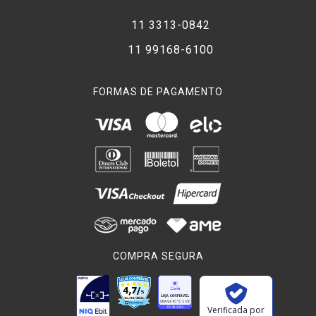
11 3313-0842
11 99168-6100
FORMAS DE PAGAMENTO
COMPRA SEGURA
Verificada por