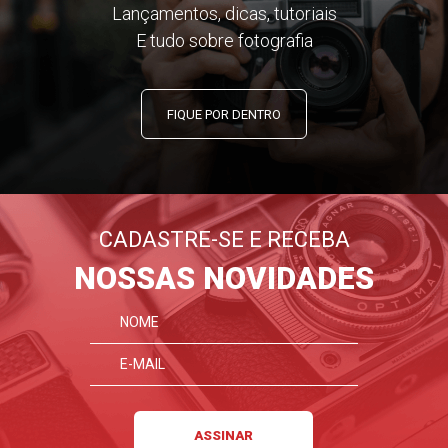
Lançamentos, dicas, tutoriais
E tudo sobre fotografia
FIQUE POR DENTRO
CADASTRE-SE E RECEBA
NOSSAS NOVIDADES