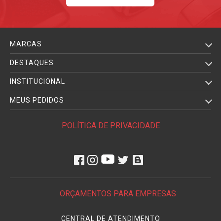
MARCAS
DESTAQUES
INSTITUCIONAL
MEUS PEDIDOS
POLÍTICA DE PRIVACIDADE
ORÇAMENTOS PARA EMPRESAS
CENTRAL DE ATENDIMENTO