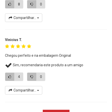
8
0
Compartilhar...
Vinicius T.
Chegou perfeito e na embalagem Original
Sim, recomendaria este produto a um amigo
4
0
Compartilhar...