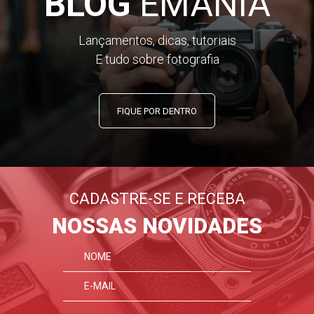
BLOG
EMANIA
Lançamentos, dicas, tutoriais
E tudo sobre fotografia
FIQUE POR DENTRO
CADASTRE-SE E RECEBA
NOSSAS NOVIDADES