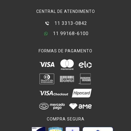
CENTRAL DE ATENDIMENTO
11 3313-0842
11 99168-6100
FORMAS DE PAGAMENTO
COMPRA SEGURA