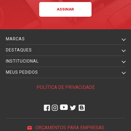
MARCAS
DESTAQUES
INSTITUCIONAL
MEUS PEDIDOS
POLÍTICA DE PRIVACIDADE
ORÇAMENTOS PARA EMPRESAS