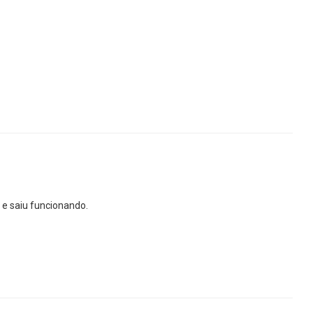
 e saiu funcionando.