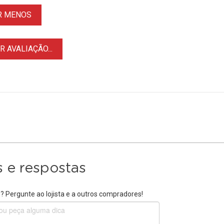
R MENOS
 AVALIAÇÃO...
 e respostas
 Pergunte ao lojista e a outros compradores!