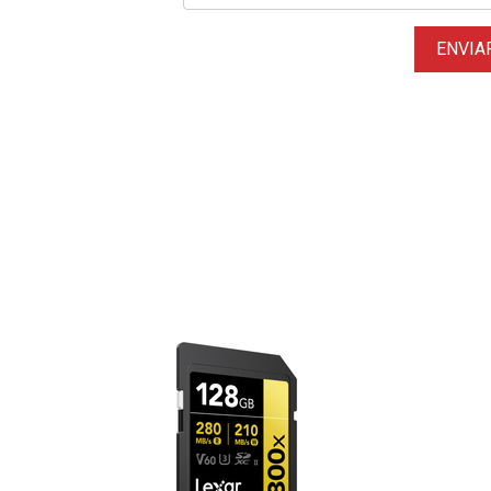
ENVIA