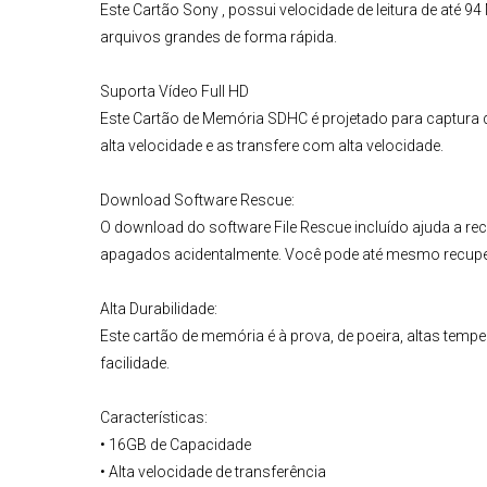
Este
Cartão Sony
, possui velocidade de leitura de até 9
arquivos grandes de forma rápida.
Suporta Vídeo Full HD
Este
Cartão de Memória SDHC
é projetado para captura 
alta velocidade e as transfere com alta velocidade.
Download Software Rescue:
O download do software File Rescue incluído ajuda a re
apagados acidentalmente. Você pode até mesmo recuper
Alta Durabilidade:
Este cartão de memória é à prova, de poeira, altas tempe
facilidade.
Características:
• 16GB de Capacidade
• Alta velocidade de transferência