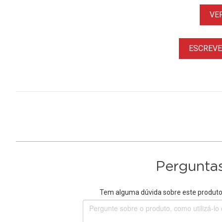
VE
ESCREVER
Perguntas
Tem alguma dúvida sobre este produto?