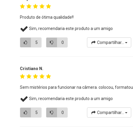
Produto de ótima qualidade!!
Sim, recomendaria este produto a um amigo
5
0
Compartilhar...
Cristiano N.
Sem mistérios para funcionar na câmera. colocou, formatou
Sim, recomendaria este produto a um amigo
5
0
Compartilhar...