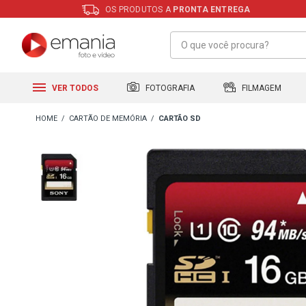
OS PRODUTOS A
PRONTA ENTREGA
FILMAGEM
FOTOGRAFIA
VER TODOS
CARTÃO DE MEMÓRIA
CARTÃO SD