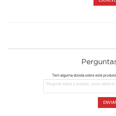
ESCREVER
Perguntas
Tem alguma dúvida sobre este produto?
ENVIA