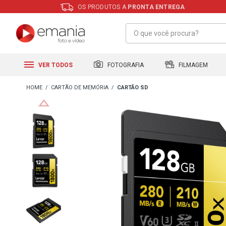
OS PRODUTOS A
PRONTA ENTREGA
FILMAGEM
FOTOGRAFIA
VER TODOS
CARTÃO DE MEMÓRIA
CARTÃO SD