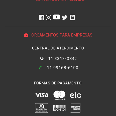
ORÇAMENTOS PARA EMPRESAS
CENTRAL DE ATENDIMENTO
11 3313-0842
11 99168-6100
FORMAS DE PAGAMENTO