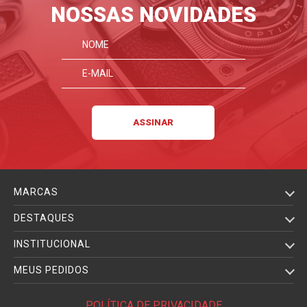
NOSSAS NOVIDADES
MARCAS
DESTAQUES
INSTITUCIONAL
MEUS PEDIDOS
POLÍTICA DE PRIVACIDADE