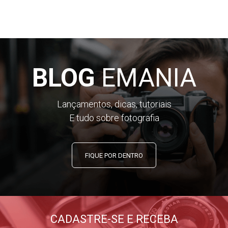
BLOG
EMANIA
Lançamentos, dicas, tutoriais
E tudo sobre fotografia
FIQUE POR DENTRO
CADASTRE-SE E RECEBA