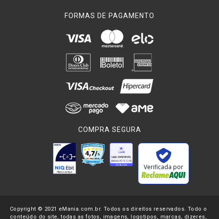
FORMAS DE PAGAMENTO
COMPRA SEGURA
Verificada por
Copyright © 2021 eMania.com.br. Todos os direitos reservados. Todo o
conteúdo do site, todas as fotos, imagens, logotipos, marcas, dizeres,