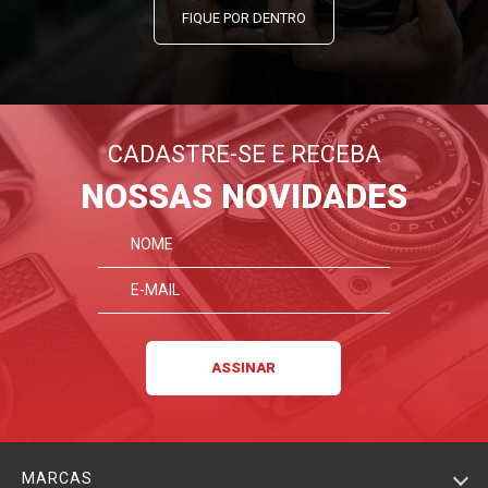
FIQUE POR DENTRO
CADASTRE-SE E RECEBA
NOSSAS NOVIDADES
MARCAS