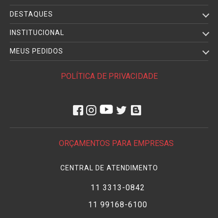
DESTAQUES
INSTITUCIONAL
MEUS PEDIDOS
POLÍTICA DE PRIVACIDADE
ORÇAMENTOS PARA EMPRESAS
CENTRAL DE ATENDIMENTO
11 3313-0842
11 99168-6100