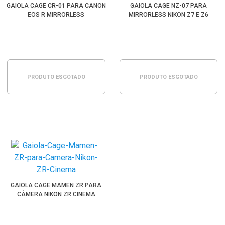
GAIOLA CAGE CR-01 PARA CANON
GAIOLA CAGE NZ-07 PARA
EOS R MIRRORLESS
MIRRORLESS NIKON Z7 E Z6
PRODUTO ESGOTADO
PRODUTO ESGOTADO
GAIOLA CAGE MAMEN ZR PARA
CÂMERA NIKON ZR CINEMA