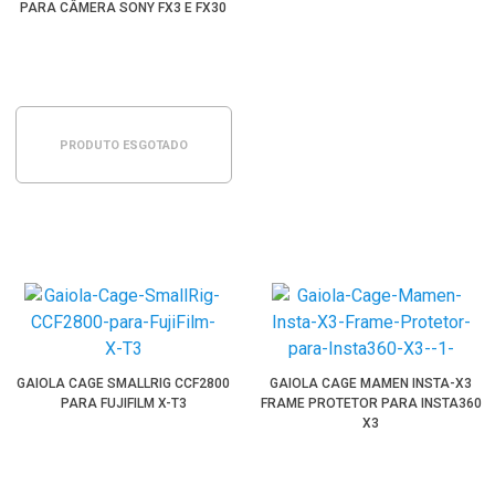
PARA CÂMERA SONY FX3 E FX30
PRODUTO ESGOTADO
GAIOLA CAGE SMALLRIG CCF2800
GAIOLA CAGE MAMEN INSTA-X3
PARA FUJIFILM X-T3
FRAME PROTETOR PARA INSTA360
X3