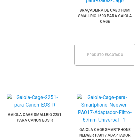
BRAÇADEIRA DE CABO HDMI
SMALLRIG 1693 PARA GAIOLA
CAGE
PRODUTO ESGOTADO
GAIOLA CAGE SMALLRIG 2251
PARA CANON EOS R
GAIOLA CAGE SMARTPHONE
NEEWER PA017 ADAPTADOR