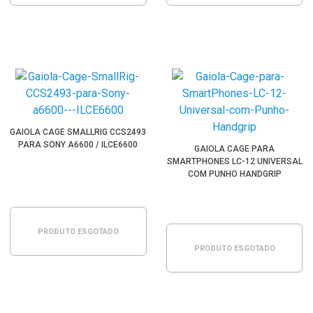
GAIOLA CAGE SMALLRIG CCS2493
PARA SONY A6600 / ILCE6600
GAIOLA CAGE PARA
SMARTPHONES LC-12 UNIVERSAL
COM PUNHO HANDGRIP
PRODUTO ESGOTADO
PRODUTO ESGOTADO