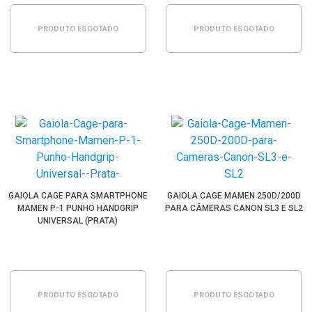
PRODUTO ESGOTADO
PRODUTO ESGOTADO
GAIOLA CAGE PARA SMARTPHONE
GAIOLA CAGE MAMEN 250D/200D
MAMEN P-1 PUNHO HANDGRIP
PARA CÂMERAS CANON SL3 E SL2
UNIVERSAL (PRATA)
PRODUTO ESGOTADO
PRODUTO ESGOTADO