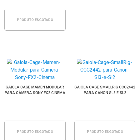
PRODUTO ESGOTADO
GAIOLA CAGE MAMEN MODULAR
GAIOLA CAGE SMALLRIG CCC2442
PARA CÂMERA SONY FX2 CINEMA
PARA CANON SL3 E SL2
PRODUTO ESGOTADO
PRODUTO ESGOTADO