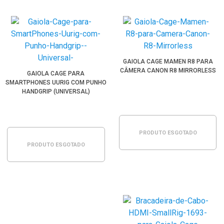
GAIOLA CAGE MAMEN R8 PARA
CÂMERA CANON R8 MIRRORLESS
GAIOLA CAGE PARA
SMARTPHONES UURIG COM PUNHO
HANDGRIP (UNIVERSAL)
PRODUTO ESGOTADO
PRODUTO ESGOTADO