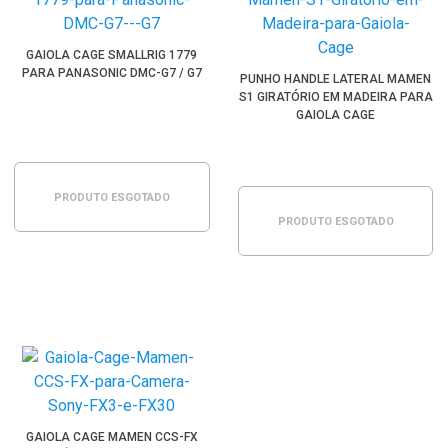
GAIOLA CAGE SMALLRIG 1779
PARA PANASONIC DMC-G7 / G7
PUNHO HANDLE LATERAL MAMEN
S1 GIRATÓRIO EM MADEIRA PARA
GAIOLA CAGE
PRODUTO ESGOTADO
PRODUTO ESGOTADO
GAIOLA CAGE MAMEN CCS-FX