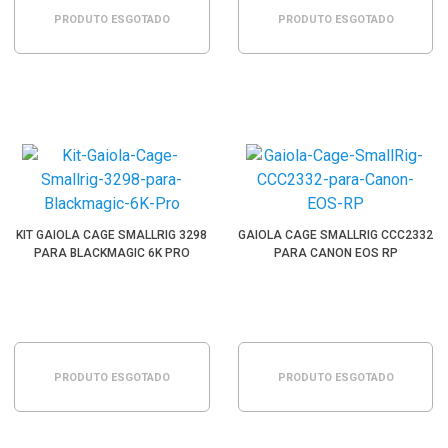
PRODUTO ESGOTADO
PRODUTO ESGOTADO
KIT GAIOLA CAGE SMALLRIG 3298
GAIOLA CAGE SMALLRIG CCC2332
PARA BLACKMAGIC 6K PRO
PARA CANON EOS RP
PRODUTO ESGOTADO
PRODUTO ESGOTADO