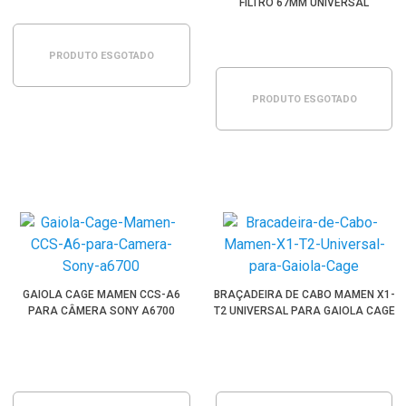
FILTRO 67MM UNIVERSAL
PRODUTO ESGOTADO
PRODUTO ESGOTADO
GAIOLA CAGE MAMEN CCS-A6
BRAÇADEIRA DE CABO MAMEN X1-
PARA CÂMERA SONY A6700
T2 UNIVERSAL PARA GAIOLA CAGE