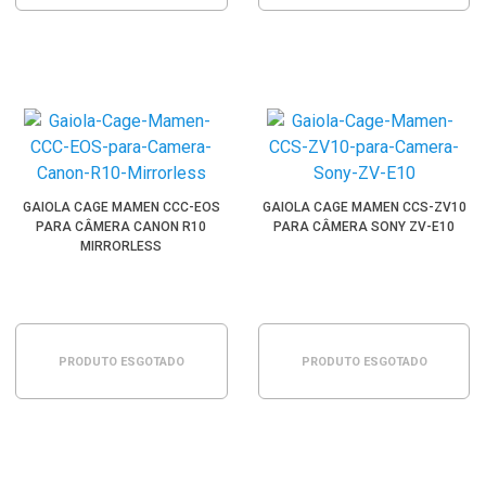
GAIOLA CAGE MAMEN CCC-EOS
GAIOLA CAGE MAMEN CCS-ZV10
PARA CÂMERA CANON R10
PARA CÂMERA SONY ZV-E10
MIRRORLESS
PRODUTO ESGOTADO
PRODUTO ESGOTADO