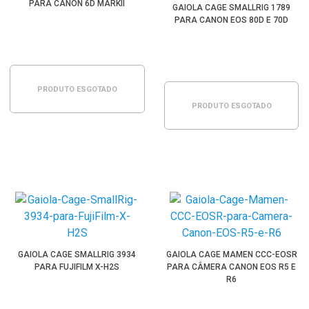
PARA CANON 6D MARKII
GAIOLA CAGE SMALLRIG 1789
PARA CANON EOS 80D E 70D
PRODUTO ESGOTADO
PRODUTO ESGOTADO
GAIOLA CAGE SMALLRIG 3934
GAIOLA CAGE MAMEN CCC-EOSR
PARA FUJIFILM X-H2S
PARA CÂMERA CANON EOS R5 E
R6