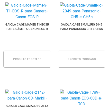
GAIOLA CAGE MAMEN T1-EOSR
GAIOLA CAGE SMALLRIG 2049
PARA CÂMERA CANON EOS R
PARA PANASONIC GH5 E GH5S
PRODUTO ESGOTADO
PRODUTO ESGOTADO
GAIOLA CAGE SMALLRIG 2142