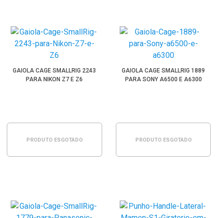
GAIOLA CAGE SMALLRIG 2243
GAIOLA CAGE SMALLRIG 1889
PARA NIKON Z7 E Z6
PARA SONY A6500 E A6300
PRODUTO ESGOTADO
PRODUTO ESGOTADO