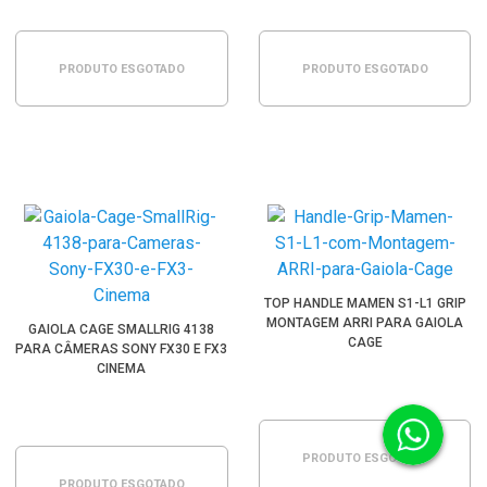
PRODUTO ESGOTADO
PRODUTO ESGOTADO
TOP HANDLE MAMEN S1-L1 GRIP
MONTAGEM ARRI PARA GAIOLA
GAIOLA CAGE SMALLRIG 4138
CAGE
PARA CÂMERAS SONY FX30 E FX3
CINEMA
PRODUTO ESGOTADO
PRODUTO ESGOTADO