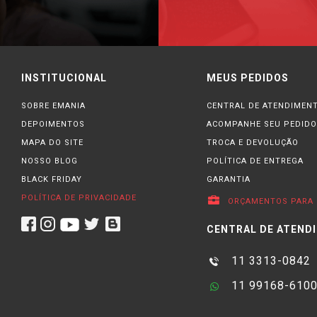
INSTITUCIONAL
MEUS PEDIDOS
SOBRE EMANIA
CENTRAL DE ATENDIMEN
DEPOIMENTOS
ACOMPANHE SEU PEDIDO
MAPA DO SITE
TROCA E DEVOLUÇÃO
NOSSO BLOG
POLÍTICA DE ENTREGA
BLACK FRIDAY
GARANTIA
POLÍTICA DE PRIVACIDADE
ORÇAMENTOS PARA 
CENTRAL DE ATEND
11 3313-0842
11 99168-610