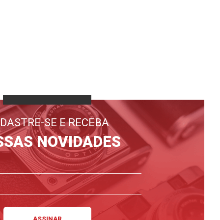
DASTRE-SE E RECEBA
SSAS NOVIDADES