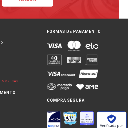
FORMAS DE PAGAMENTO
TO
EMPRESAS
IMENTO
COMPRA SEGURA
0
Verificada por