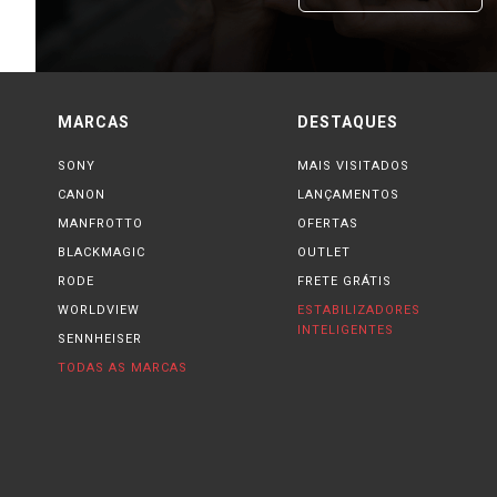
MARCAS
DESTAQUES
SONY
MAIS VISITADOS
CANON
LANÇAMENTOS
MANFROTTO
OFERTAS
BLACKMAGIC
OUTLET
RODE
FRETE GRÁTIS
WORLDVIEW
ESTABILIZADORES
INTELIGENTES
SENNHEISER
TODAS AS MARCAS