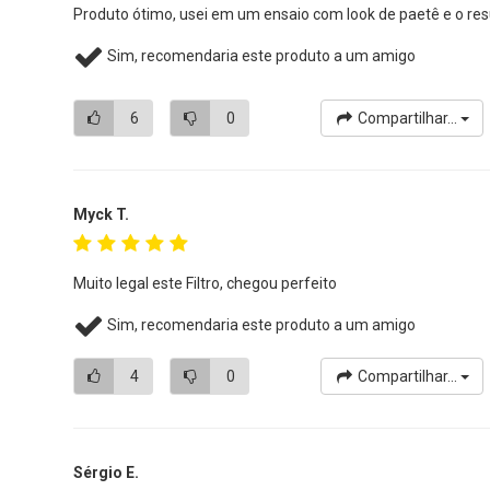
Produto ótimo, usei em um ensaio com look de paetê e o res
Sim, recomendaria este produto a um amigo
6
0
Compartilhar...
Myck T.
Muito legal este Filtro, chegou perfeito
Sim, recomendaria este produto a um amigo
4
0
Compartilhar...
Sérgio E.