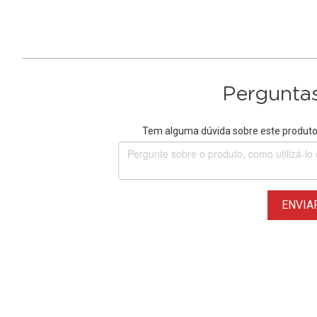
Perguntas
Tem alguma dúvida sobre este produto?
ENVIA