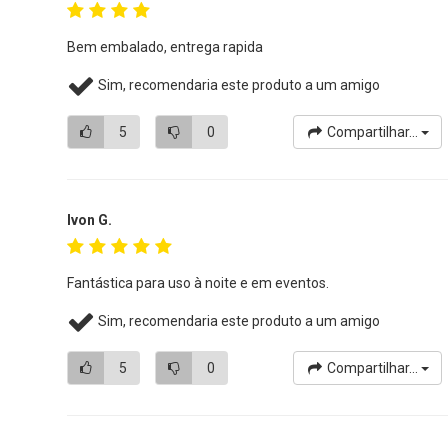
Bem embalado, entrega rapida
Sim, recomendaria este produto a um amigo
5
0
Compartilhar...
Ivon G.
Fantástica para uso à noite e em eventos.
Sim, recomendaria este produto a um amigo
5
0
Compartilhar...