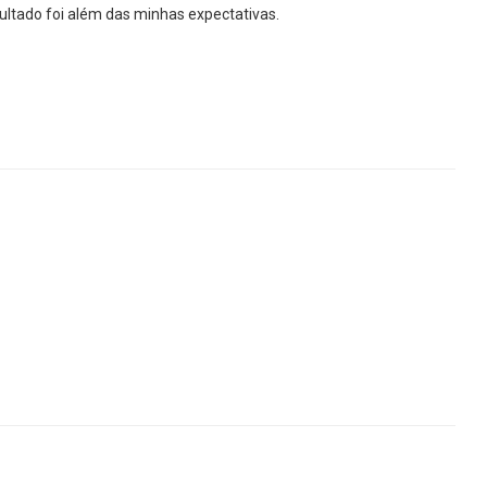
ultado foi além das minhas expectativas.