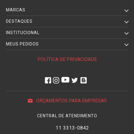
MARCAS
DESTAQUES
INSTITUCIONAL
MEUS PEDIDOS
POLÍTICA DE PRIVACIDADE
ORÇAMENTOS PARA EMPRESAS
CENTRAL DE ATENDIMENTO
11 3313-0842