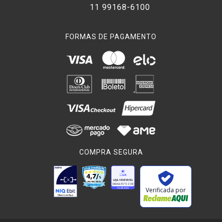
11 99168-6100
FORMAS DE PAGAMENTO
COMPRA SEGURA
Verificada por