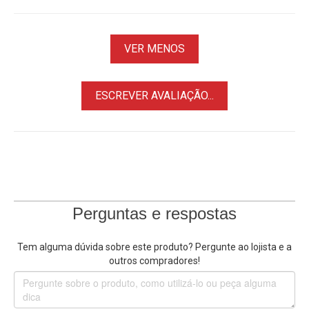
VER MENOS
ESCREVER AVALIAÇÃO...
Perguntas e respostas
Tem alguma dúvida sobre este produto? Pergunte ao lojista e a
outros compradores!