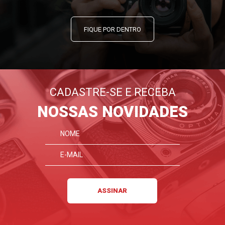
FIQUE POR DENTRO
CADASTRE-SE E RECEBA
NOSSAS NOVIDADES