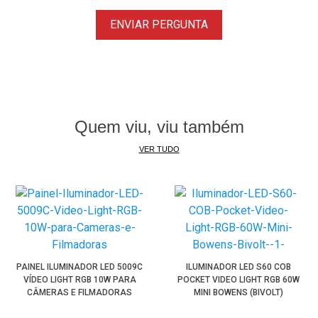
ENVIAR PERGUNTA
Quem viu, viu também
VER TUDO
PAINEL ILUMINADOR LED 5009C
ILUMINADOR LED S60 COB
VÍDEO LIGHT RGB 10W PARA
POCKET VIDEO LIGHT RGB 60W
CÂMERAS E FILMADORAS
MINI BOWENS (BIVOLT)