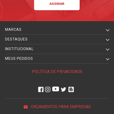
MARCAS
DESTAQUES
INSTITUCIONAL
MEUS PEDIDOS
POLÍTICA DE PRIVACIDADE
ORÇAMENTOS PARA EMPRESAS