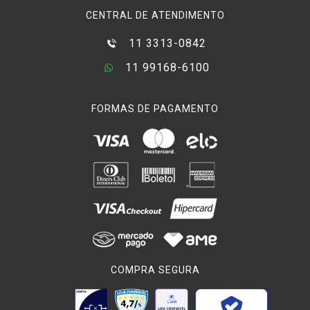
CENTRAL DE ATENDIMENTO
11 3313-0842
11 99168-6100
FORMAS DE PAGAMENTO
COMPRA SEGURA