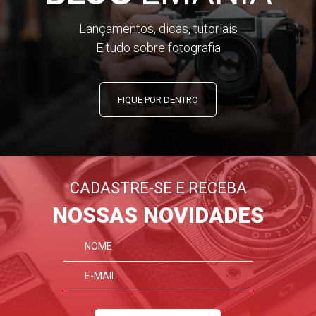
Lançamentos, dicas, tutoriais
E tudo sobre fotografia
FIQUE POR DENTRO
CADASTRE-SE E RECEBA
NOSSAS NOVIDADES