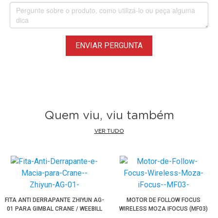
ENVIAR PERGUNTA
Quem viu, viu também
VER TUDO
FITA ANTI DERRAPANTE ZHIYUN AG-
MOTOR DE FOLLOW FOCUS
01 PARA GIMBAL CRANE / WEEBILL
WIRELESS MOZA IFOCUS (MF03)