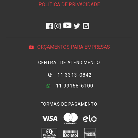
POLÍTICA DE PRIVACIDADE
ORÇAMENTOS PARA EMPRESAS
CENTRAL DE ATENDIMENTO
11 3313-0842
11 99168-6100
FORMAS DE PAGAMENTO