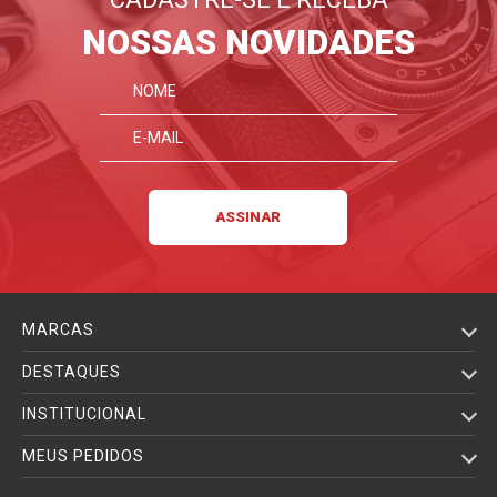
NOSSAS NOVIDADES
MARCAS
DESTAQUES
INSTITUCIONAL
MEUS PEDIDOS