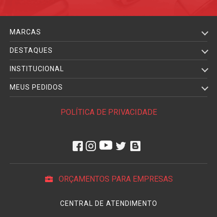
MARCAS
DESTAQUES
INSTITUCIONAL
MEUS PEDIDOS
POLÍTICA DE PRIVACIDADE
ORÇAMENTOS PARA EMPRESAS
CENTRAL DE ATENDIMENTO