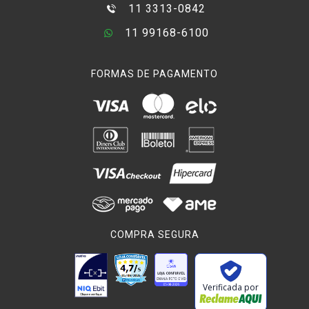
11 3313-0842
11 99168-6100
FORMAS DE PAGAMENTO
COMPRA SEGURA
Verificada por