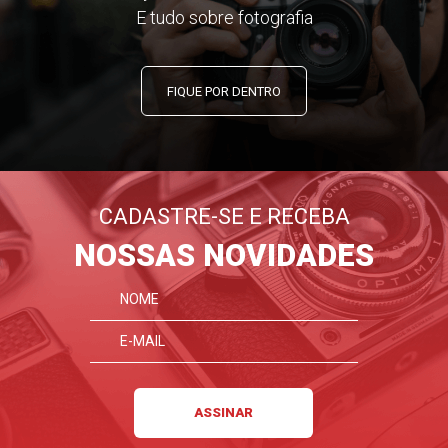
E tudo sobre fotografia
FIQUE POR DENTRO
CADASTRE-SE E RECEBA
NOSSAS NOVIDADES