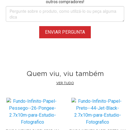
outros compradores!
ENVIAR PERGUNTA
Quem viu, viu também
VER TUDO