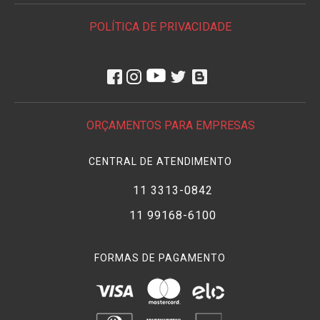
POLÍTICA DE PRIVACIDADE
ORÇAMENTOS PARA EMPRESAS
CENTRAL DE ATENDIMENTO
11 3313-0842
11 99168-6100
FORMAS DE PAGAMENTO