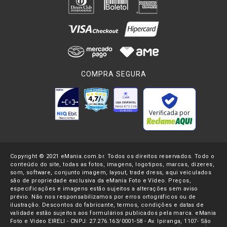
COMPRA SEGURA
Verificada por
Copyright © 2021 eMania.com.br. Todos os direitos reservados. Todo o
conteúdo do site, todas as fotos, imagens, logotipos, marcas, dizeres,
som, software, conjunto imagem, layout, trade dress, aqui veiculados
são de propriedade exclusiva da eMania Foto e Vídeo. Preços,
especificações e imagens estão sujeitos a alterações sem aviso
prévio. Não nos responsabilizamos por erros ortográficos ou de
ilustração. Descontos do fabricante, termos, condições e datas de
validade estão sujeitos aos formulários publicados pela marca. eMania
Foto e Vídeo EIRELI - CNPJ: 27.276.163/0001-58 - Av. Ipiranga, 1107- São