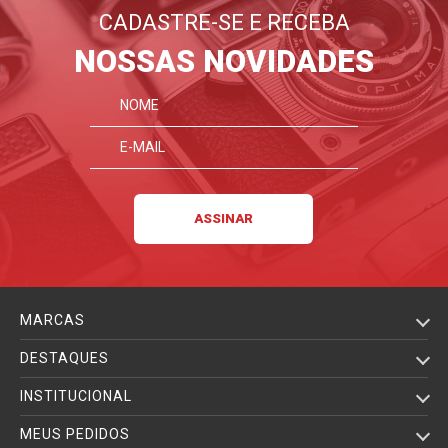
CADASTRE-SE E RECEBA
NOSSAS NOVIDADES
MARCAS
DESTAQUES
INSTITUCIONAL
MEUS PEDIDOS