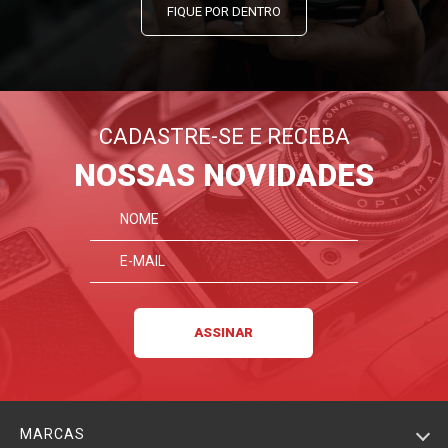
FIQUE POR DENTRO
CADASTRE-SE E RECEBA
NOSSAS NOVIDADES
MARCAS