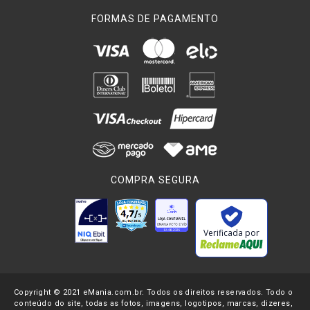
FORMAS DE PAGAMENTO
COMPRA SEGURA
Verificada por
Copyright © 2021 eMania.com.br. Todos os direitos reservados. Todo o
conteúdo do site, todas as fotos, imagens, logotipos, marcas, dizeres,