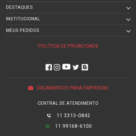
DESTAQUES
INSTITUCIONAL
MEUS PEDIDOS
POLÍTICA DE PRIVACIDADE
ORÇAMENTOS PARA EMPRESAS
CENTRAL DE ATENDIMENTO
11 3313-0842
11 99168-6100