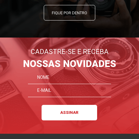
FIQUE POR DENTRO
CADASTRE-SE E RECEBA
NOSSAS NOVIDADES