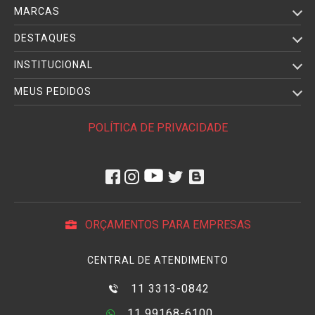
MARCAS
DESTAQUES
INSTITUCIONAL
MEUS PEDIDOS
POLÍTICA DE PRIVACIDADE
ORÇAMENTOS PARA EMPRESAS
CENTRAL DE ATENDIMENTO
11 3313-0842
11 99168-6100