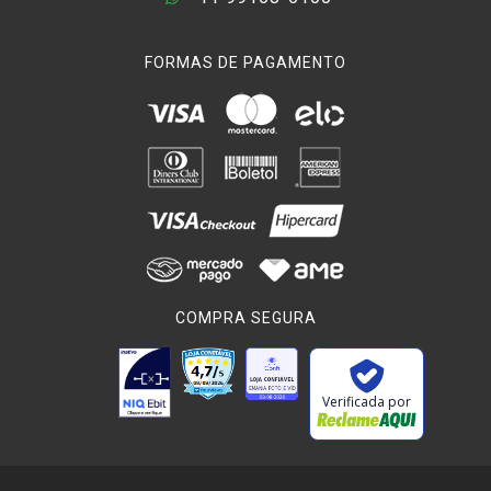
FORMAS DE PAGAMENTO
COMPRA SEGURA
Verificada por