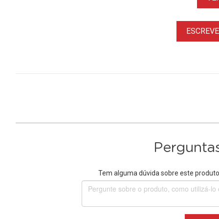
ESCREVER
Perguntas
Tem alguma dúvida sobre este produto?