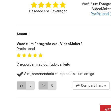
Você é um Fotogra
VideoMaker
Baseado em
1
avaliação
Profissional
Amauri
Você é um Fotografo e/ou VideoMaker?
Profissional
Chegou bem rápido. Tudo perfeito
Sim, recomendaria este produto a um amigo
5
0
Compartilhar...
VE