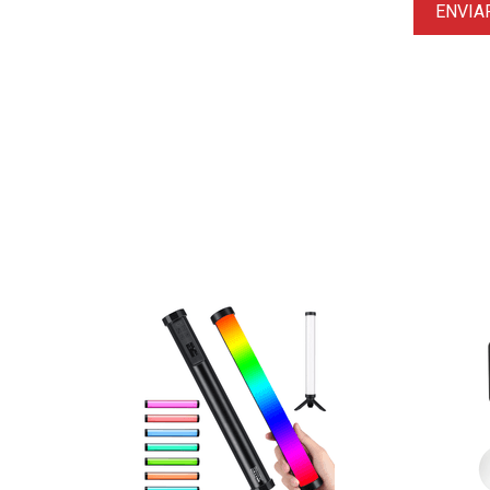
ENVIA