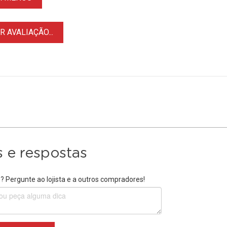
 AVALIAÇÃO...
 e respostas
 Pergunte ao lojista e a outros compradores!