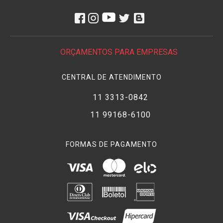
ORÇAMENTOS PARA EMPRESAS
CENTRAL DE ATENDIMENTO
11 3313-0842
11 99168-6100
FORMAS DE PAGAMENTO