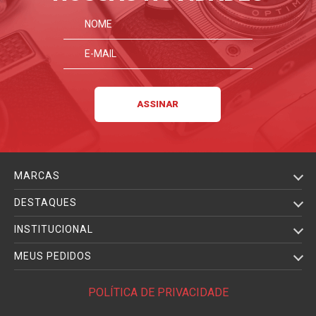
MARCAS
DESTAQUES
INSTITUCIONAL
MEUS PEDIDOS
POLÍTICA DE PRIVACIDADE