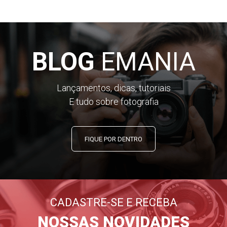
BLOG
EMANIA
Lançamentos, dicas, tutoriais
E tudo sobre fotografia
FIQUE POR DENTRO
CADASTRE-SE E RECEBA
NOSSAS NOVIDADES