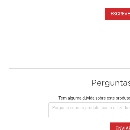
ESCREVER
Perguntas
Tem alguma dúvida sobre este produto?
ENVIA