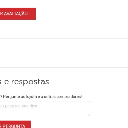
 AVALIAÇÃO...
 e respostas
 Pergunte ao lojista e a outros compradores!
R PERGUNTA