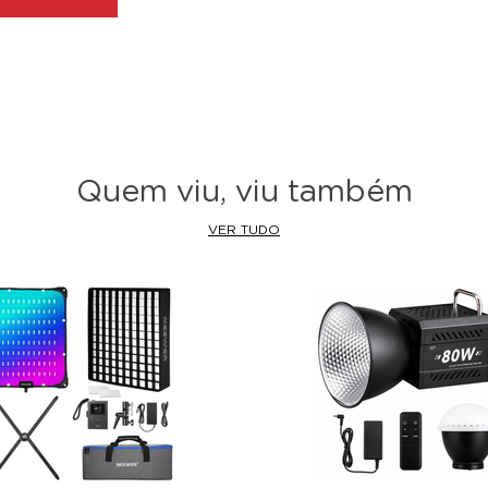
Quem viu, viu também
VER TUDO