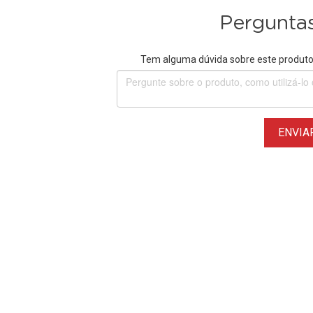
Perguntas
Tem alguma dúvida sobre este produto?
ENVIA