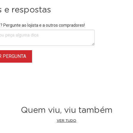
 e respostas
 Pergunte ao lojista e a outros compradores!
R PERGUNTA
Quem viu, viu também
VER TUDO