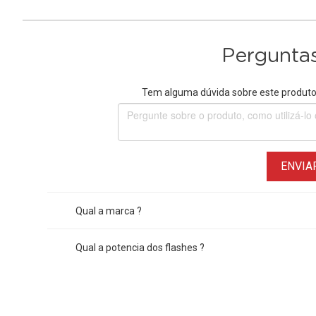
Perguntas
Tem alguma dúvida sobre este produto?
ENVIA
Qual a marca ?
Qual a potencia dos flashes ?