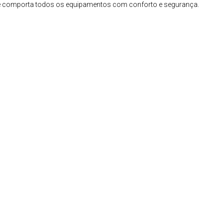
 que comporta todos os equipamentos com conforto e segurança.