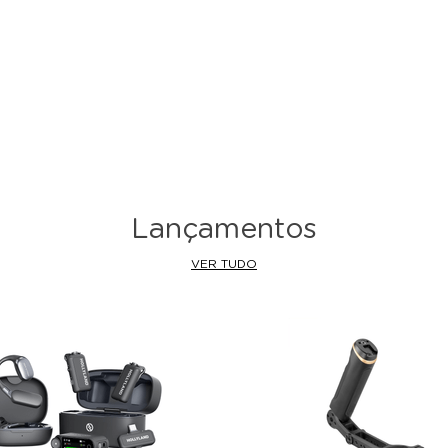
Lançamentos
VER TUDO