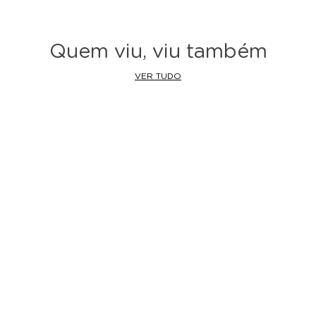
Quem viu, viu também
VER TUDO