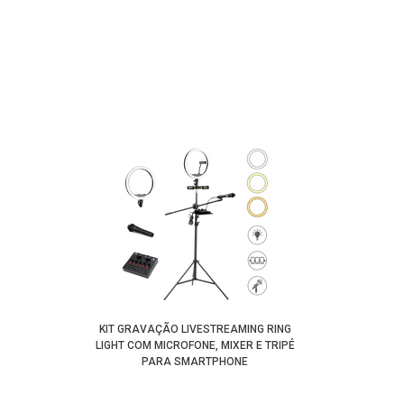
KIT GRAVAÇÃO LIVESTREAMING RING
LIGHT COM MICROFONE, MIXER E TRIPÉ
PARA SMARTPHONE