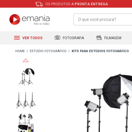
OS PRODUTOS A
PRONTA ENTREGA
FILMAGEM
FOTOGRAFIA
VER TODOS
ESTÚDIO FOTOGRÁFICO
KITS PARA ESTÚDIOS FOTOGRÁFICO