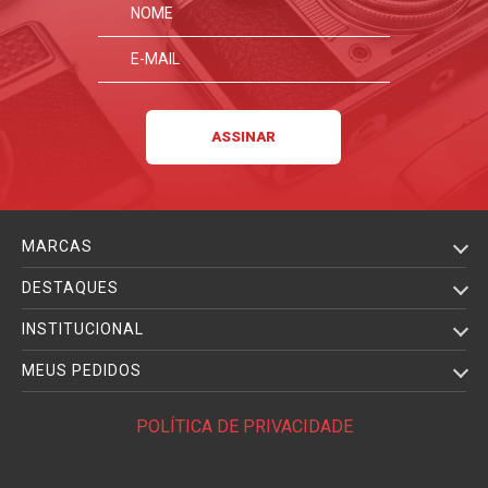
MARCAS
DESTAQUES
INSTITUCIONAL
MEUS PEDIDOS
POLÍTICA DE PRIVACIDADE