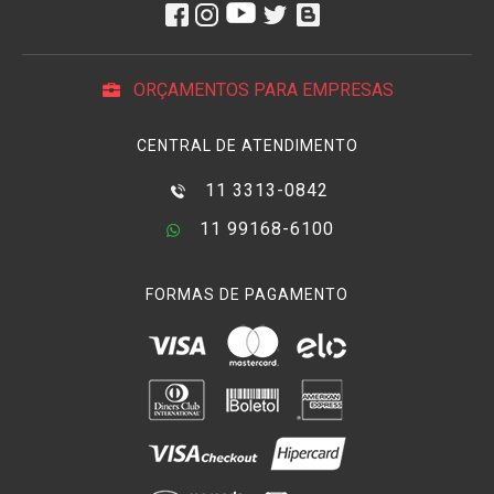
ORÇAMENTOS PARA EMPRESAS
CENTRAL DE ATENDIMENTO
11 3313-0842
11 99168-6100
FORMAS DE PAGAMENTO