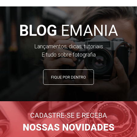
BLOG
EMANIA
Lançamentos, dicas, tutoriais
E tudo sobre fotografia
FIQUE POR DENTRO
CADASTRE-SE E RECEBA
NOSSAS NOVIDADES