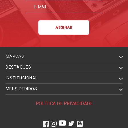
MARCAS
DESTAQUES
INSTITUCIONAL
MEUS PEDIDOS
POLÍTICA DE PRIVACIDADE