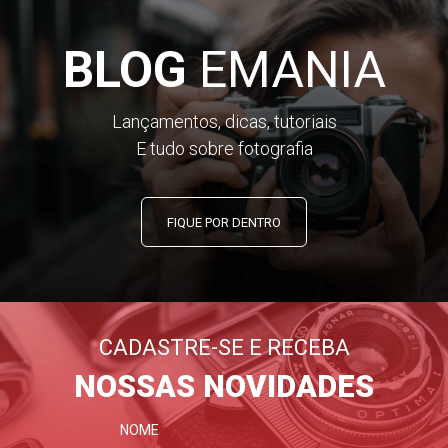
BLOG
EMANIA
Lançamentos, dicas, tutoriais
E tudo sobre fotografia
FIQUE POR DENTRO
CADASTRE-SE E RECEBA
NOSSAS NOVIDADES