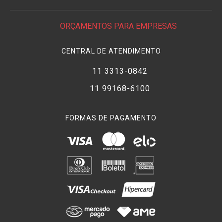
ORÇAMENTOS PARA EMPRESAS
CENTRAL DE ATENDIMENTO
11 3313-0842
11 99168-6100
FORMAS DE PAGAMENTO