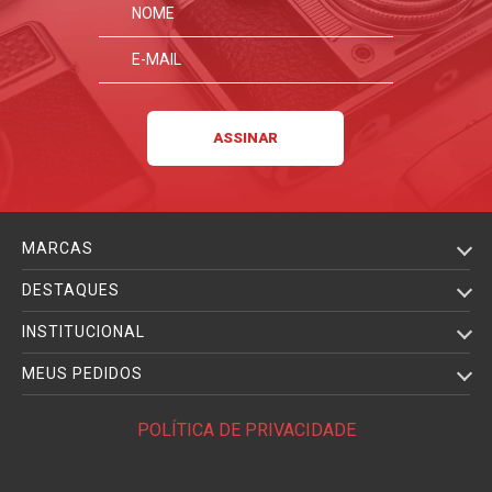
MARCAS
DESTAQUES
INSTITUCIONAL
MEUS PEDIDOS
POLÍTICA DE PRIVACIDADE