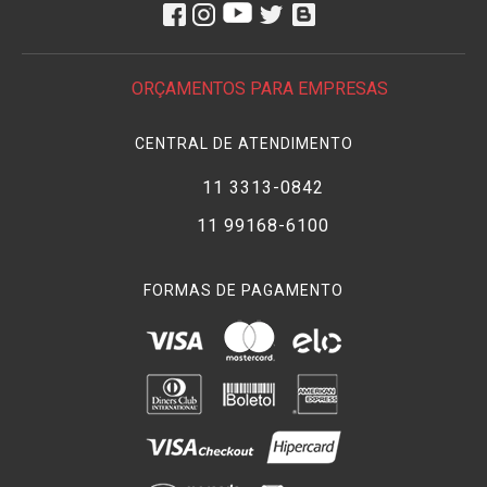
ORÇAMENTOS PARA EMPRESAS
CENTRAL DE ATENDIMENTO
11 3313-0842
11 99168-6100
FORMAS DE PAGAMENTO