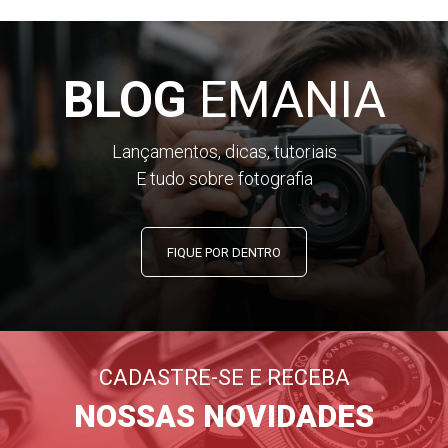
BLOG
EMANIA
Lançamentos, dicas, tutoriais
E tudo sobre fotografia
FIQUE POR DENTRO
CADASTRE-SE E RECEBA
NOSSAS NOVIDADES