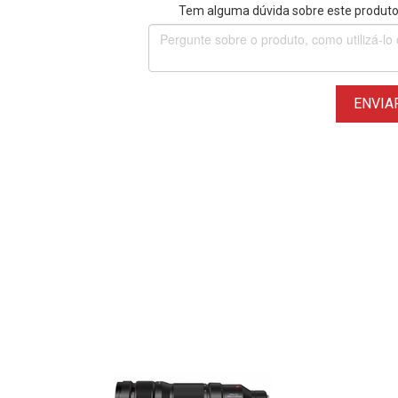
Tem alguma dúvida sobre este produto?
ENVIA