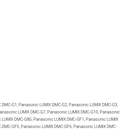
X DMC-G1, Panasonic LUMIX DMC-G2, Panasonic LUMIX DMC-G3,
anasonic LUMIX DMC-G7, Panasonic LUMIX DMC-G10, Panasonic
c LUMIX DMC-G85, Panasonic LUMIX DMC-GF1, Panasonic LUMIX
X DMC-GF5, Panasonic LUMIX DMC-GF6, Panasonic LUMIX DMC-