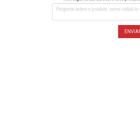
ENVIA