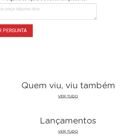
R PERGUNTA
Quem viu, viu também
VER TUDO
Lançamentos
VER TUDO