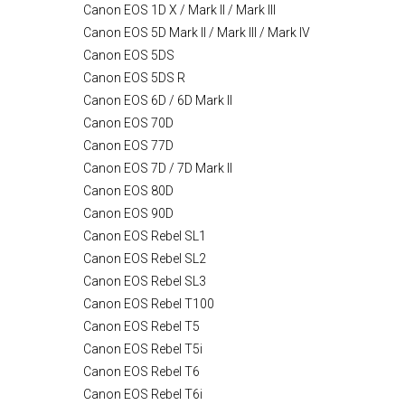
Canon EOS 1D X / Mark II / Mark III
Canon EOS 5D Mark II / Mark III / Mark IV
Canon EOS 5DS
Canon EOS 5DS R
Canon EOS 6D / 6D Mark II
Canon EOS 70D
Canon EOS 77D
Canon EOS 7D / 7D Mark II
Canon EOS 80D
Canon EOS 90D
Canon EOS Rebel SL1
Canon EOS Rebel SL2
Canon EOS Rebel SL3
Canon EOS Rebel T100
Canon EOS Rebel T5
Canon EOS Rebel T5i
Canon EOS Rebel T6
Canon EOS Rebel T6i