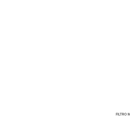
FILTRO 