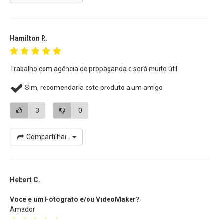
Hamilton R.
Trabalho com agência de propaganda e será muito útil
Sim, recomendaria este produto a um amigo
3
0
Compartilhar...
Hebert C.
Você é um Fotografo e/ou VideoMaker?
Amador