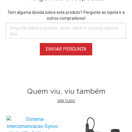
Tem alguma dúvida sobre este produto? Pergunte ao lojista e a
outros compradores!
ENVIAR PERGUNTA
Quem viu, viu também
VER TUDO