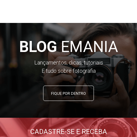
BLOG
EMANIA
Lançamentos, dicas, tutoriais
E tudo sobre fotografia
FIQUE POR DENTRO
CADASTRE-SE E RECEBA