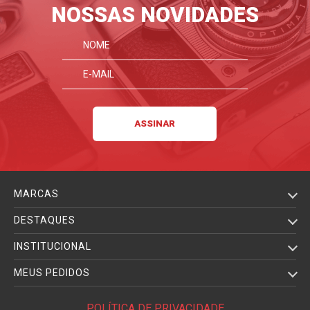
NOSSAS NOVIDADES
MARCAS
DESTAQUES
INSTITUCIONAL
MEUS PEDIDOS
POLÍTICA DE PRIVACIDADE