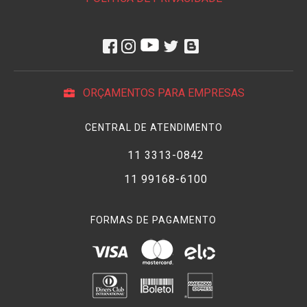
ORÇAMENTOS PARA EMPRESAS
CENTRAL DE ATENDIMENTO
11 3313-0842
11 99168-6100
FORMAS DE PAGAMENTO