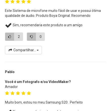
Este Sistema de microfone muito fácil de usar e possui ótima
qualidade de áudio. Produto Boya Original. Recomendo
Sim, recomendaria este produto a um amigo
2
0
Compartilhar...
Pablo
Você é um Fotografo e/ou VideoMaker?
Amador
Muito bom, estou no meu Samsung S20 . Perfeito