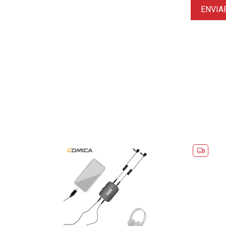
ENVIA