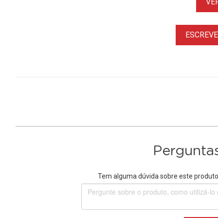
VE
ESCREVER
Perguntas
Tem alguma dúvida sobre este produto?