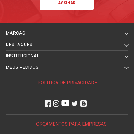
MARCAS
DESTAQUES
INSTITUCIONAL
MEUS PEDIDOS
POLÍTICA DE PRIVACIDADE
ORÇAMENTOS PARA EMPRESAS