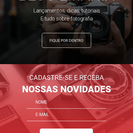
Lançamentos, dicas, tutoriais
E tudo sobre fotografia
FIQUE POR DENTRO
CADASTRE-SE E RECEBA
NOSSAS NOVIDADES