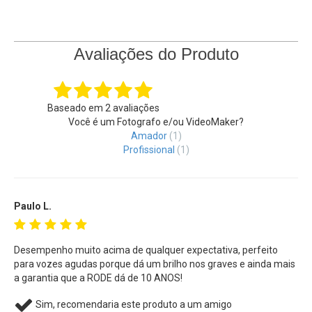
Avaliações do Produto
Baseado em
2
avaliações
Você é um Fotografo e/ou VideoMaker?
Amador
(1)
Profissional
(1)
Paulo L.
Desempenho muito acima de qualquer expectativa, perfeito
para vozes agudas porque dá um brilho nos graves e ainda mais
a garantia que a RODE dá de 10 ANOS!
Sim, recomendaria este produto a um amigo