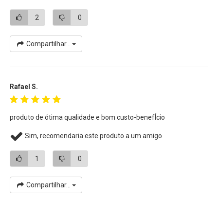
2
0
Compartilhar...
Rafael S.
produto de ótima qualidade e bom custo-benefÍcio
Sim, recomendaria este produto a um amigo
1
0
Compartilhar...