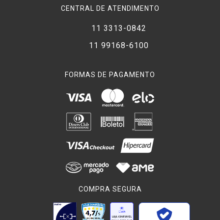
CENTRAL DE ATENDIMENTO
11 3313-0842
11 99168-6100
FORMAS DE PAGAMENTO
COMPRA SEGURA