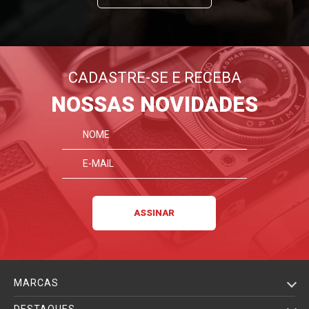
CADASTRE-SE E RECEBA
NOSSAS NOVIDADES
MARCAS
DESTAQUES