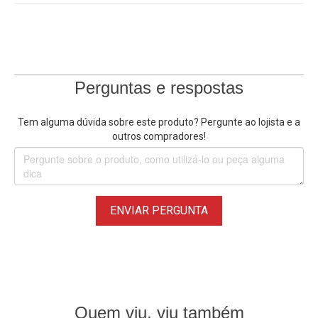
Perguntas e respostas
Tem alguma dúvida sobre este produto? Pergunte ao lojista e a
outros compradores!
ENVIAR PERGUNTA
Quem viu, viu também