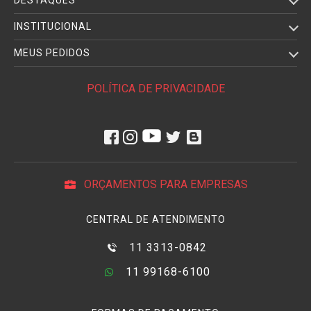
INSTITUCIONAL
MEUS PEDIDOS
POLÍTICA DE PRIVACIDADE
ORÇAMENTOS PARA EMPRESAS
CENTRAL DE ATENDIMENTO
11 3313-0842
11 99168-6100