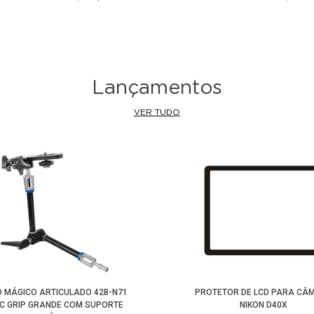
Lançamentos
VER TUDO
 MÁGICO ARTICULADO 42B-N71
PROTETOR DE LCD PARA CÂ
C GRIP GRANDE COM SUPORTE
NIKON D40X