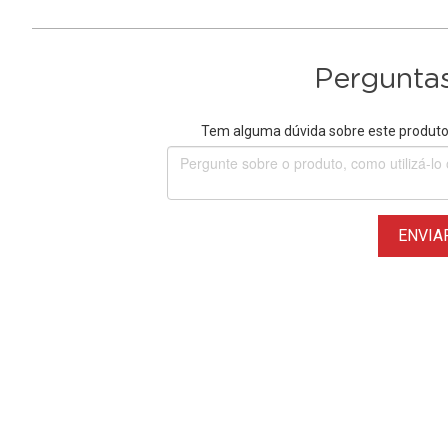
Perguntas
Tem alguma dúvida sobre este produto?
ENVIA