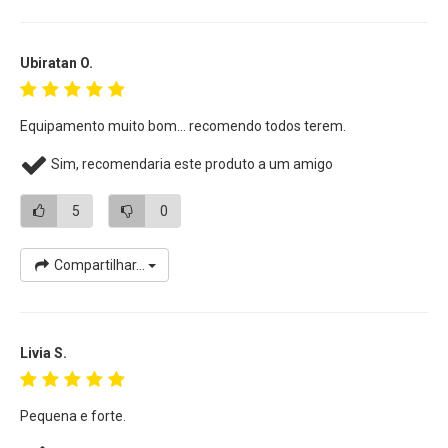
Ubiratan O.
Equipamento muito bom... recomendo todos terem.
Sim, recomendaria este produto a um amigo
5
0
Compartilhar...
Livia S.
Pequena e forte.