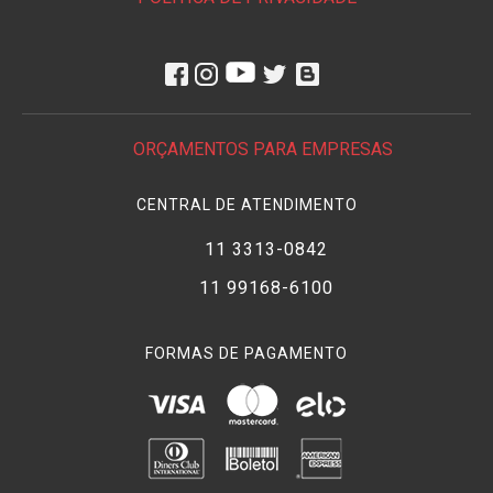
ORÇAMENTOS PARA EMPRESAS
CENTRAL DE ATENDIMENTO
11 3313-0842
11 99168-6100
FORMAS DE PAGAMENTO