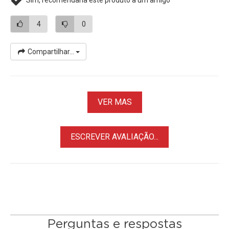
4
0
Compartilhar...
VER MAS
ESCREVER AVALIAÇÃO...
Perguntas e respostas