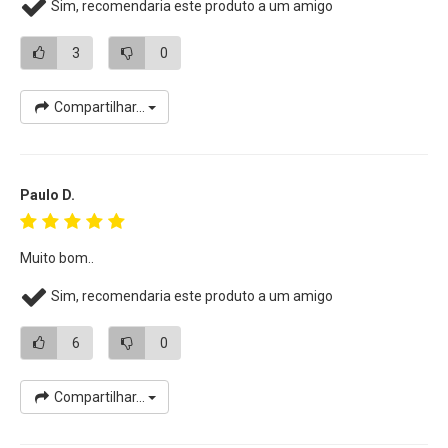
Sim, recomendaria este produto a um amigo
3
0
Compartilhar...
Paulo D.
Muito bom..
Sim, recomendaria este produto a um amigo
6
0
Compartilhar...