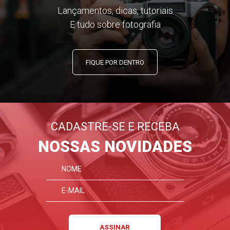
Lançamentos, dicas, tutoriais
E tudo sobre fotografia
FIQUE POR DENTRO
CADASTRE-SE E RECEBA
NOSSAS NOVIDADES