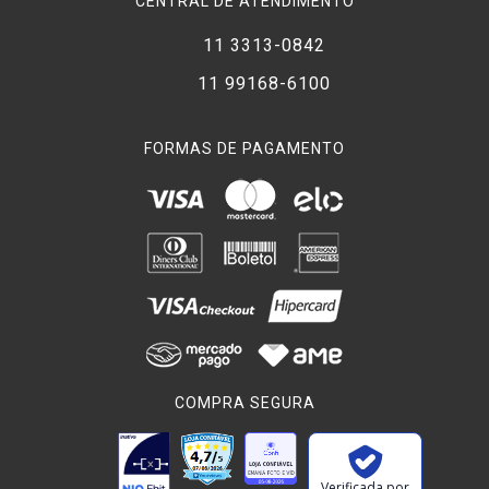
CENTRAL DE ATENDIMENTO
11 3313-0842
11 99168-6100
FORMAS DE PAGAMENTO
COMPRA SEGURA
Verificada por