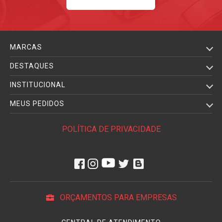
MARCAS
DESTAQUES
INSTITUCIONAL
MEUS PEDIDOS
POLÍTICA DE PRIVACIDADE
ORÇAMENTOS PARA EMPRESAS