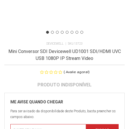
DEVICEWELL
13723
Mini Conversor SDI Devicewell UD1001 SDI/HDMI UVC
USB 1080P IP Stream Video
(
)
Avalie agora!
Para ser avisado da disponibilidade deste Produto, basta preencher os
campos abaixo.