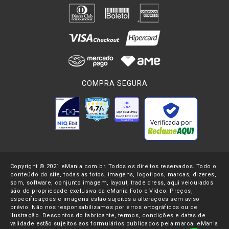
COMPRA SEGURA
Verificada por
Copyright © 2021 eMania.com.br. Todos os direitos reservados. Todo o
conteúdo do site, todas as fotos, imagens, logotipos, marcas, dizeres,
som, software, conjunto imagem, layout, trade dress, aqui veiculados
são de propriedade exclusiva da eMania Foto e Vídeo. Preços,
especificações e imagens estão sujeitos a alterações sem aviso
prévio. Não nos responsabilizamos por erros ortográficos ou de
ilustração. Descontos do fabricante, termos, condições e datas de
validade estão sujeitos aos formulários publicados pela marca. eMania