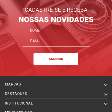
CADASTRE-SE E RECEBA
NOSSAS NOVIDADES
MARCAS
DESTAQUES
INSTITUCIONAL