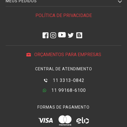
MEUS PEDIDOS
POLÍTICA DE PRIVACIDADE
ORÇAMENTOS PARA EMPRESAS
CENTRAL DE ATENDIMENTO
11 3313-0842
11 99168-6100
FORMAS DE PAGAMENTO