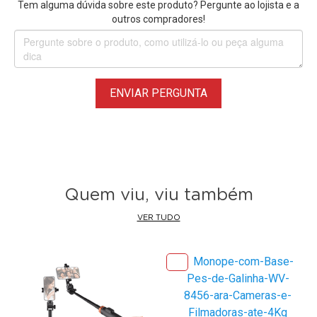
Tem alguma dúvida sobre este produto? Pergunte ao lojista e a
outros compradores!
ENVIAR PERGUNTA
Quem viu, viu também
VER TUDO