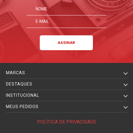
MARCAS
DESTAQUES
INSTITUCIONAL
MEUS PEDIDOS
POLÍTICA DE PRIVACIDADE