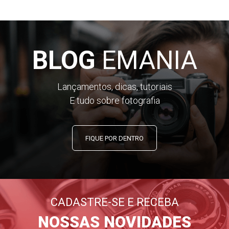
BLOG
EMANIA
Lançamentos, dicas, tutoriais
E tudo sobre fotografia
FIQUE POR DENTRO
CADASTRE-SE E RECEBA
NOSSAS NOVIDADES