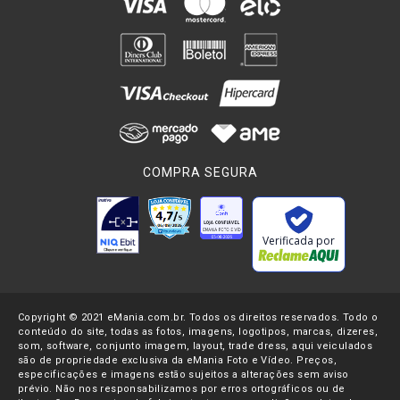
COMPRA SEGURA
Verificada por
Copyright © 2021 eMania.com.br. Todos os direitos reservados. Todo o
conteúdo do site, todas as fotos, imagens, logotipos, marcas, dizeres,
som, software, conjunto imagem, layout, trade dress, aqui veiculados
são de propriedade exclusiva da eMania Foto e Vídeo. Preços,
especificações e imagens estão sujeitos a alterações sem aviso
prévio. Não nos responsabilizamos por erros ortográficos ou de