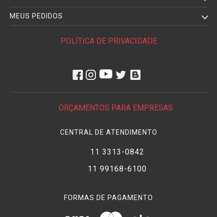
MEUS PEDIDOS
POLÍTICA DE PRIVACIDADE
ORÇAMENTOS PARA EMPRESAS
CENTRAL DE ATENDIMENTO
11 3313-0842
11 99168-6100
FORMAS DE PAGAMENTO