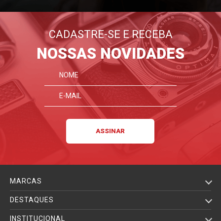
CADASTRE-SE E RECEBA
NOSSAS NOVIDADES
MARCAS
DESTAQUES
INSTITUCIONAL