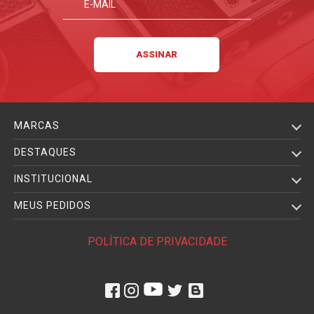
MARCAS
DESTAQUES
INSTITUCIONAL
MEUS PEDIDOS
POLÍTICA DE PRIVACIDADE