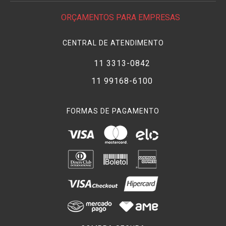
ORÇAMENTOS PARA EMPRESAS
CENTRAL DE ATENDIMENTO
11 3313-0842
11 99168-6100
FORMAS DE PAGAMENTO