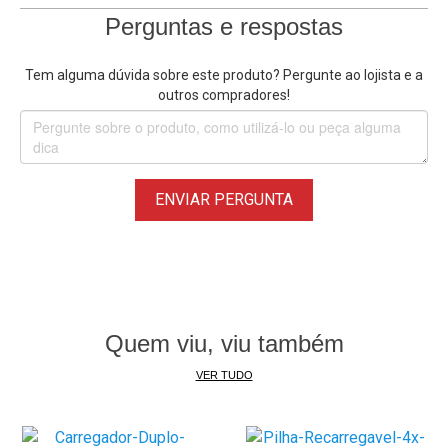
Perguntas e respostas
Tem alguma dúvida sobre este produto? Pergunte ao lojista e a
outros compradores!
ENVIAR PERGUNTA
Quem viu, viu também
VER TUDO