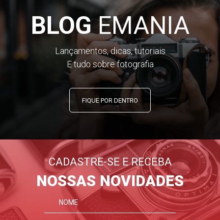
BLOG
EMANIA
Lançamentos, dicas, tutoriais
E tudo sobre fotografia
FIQUE POR DENTRO
CADASTRE-SE E RECEBA
NOSSAS NOVIDADES