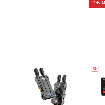
ENVIA