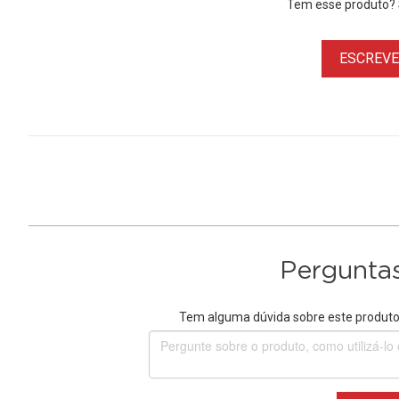
Tem esse produto? S
ESCREVER
Perguntas
Tem alguma dúvida sobre este produto?