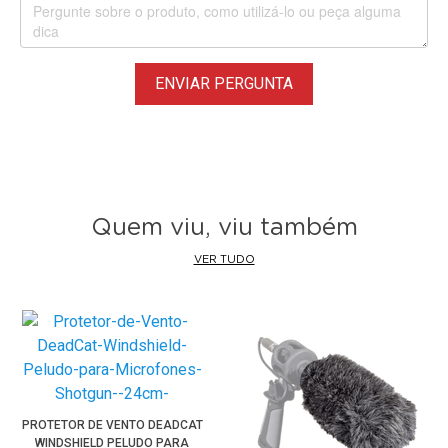
ENVIAR PERGUNTA
Quem viu, viu também
VER TUDO
PROTETOR DE VENTO DEADCAT
WINDSHIELD PELUDO PARA