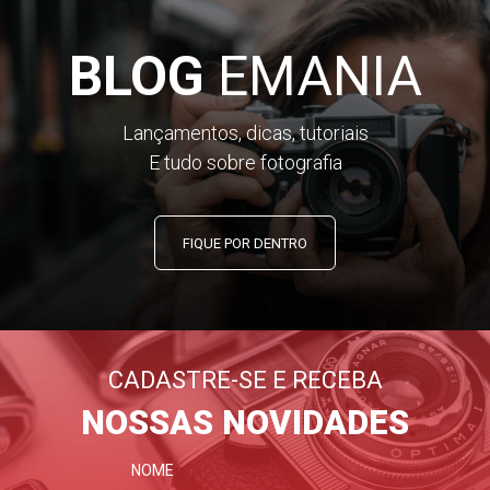
BLOG
EMANIA
Lançamentos, dicas, tutoriais
E tudo sobre fotografia
FIQUE POR DENTRO
CADASTRE-SE E RECEBA
NOSSAS NOVIDADES