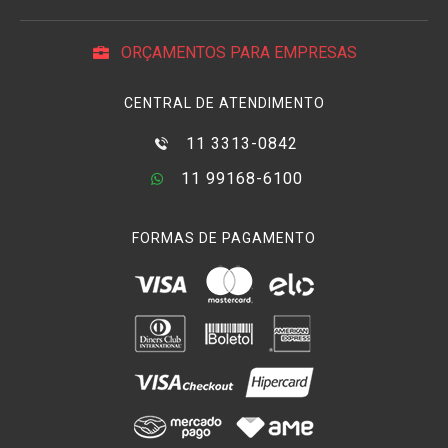
ORÇAMENTOS PARA EMPRESAS
CENTRAL DE ATENDIMENTO
11 3313-0842
11 99168-6100
FORMAS DE PAGAMENTO