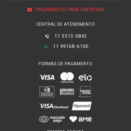
ORÇAMENTOS PARA EMPRESAS
CENTRAL DE ATENDIMENTO
11 3313-0842
11 99168-6100
FORMAS DE PAGAMENTO