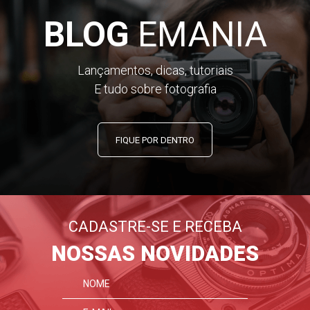
BLOG
EMANIA
Lançamentos, dicas, tutoriais
E tudo sobre fotografia
FIQUE POR DENTRO
CADASTRE-SE E RECEBA
NOSSAS NOVIDADES