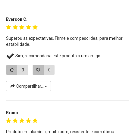
Everson C.
Superou as expectativas. Firme e com peso ideal para melhor
estabilidade.
Sim, recomendaria este produto a um amigo
3
0
Compartilhar...
Bruno
Produto em alumínio, muito bom, resistente e com ótima