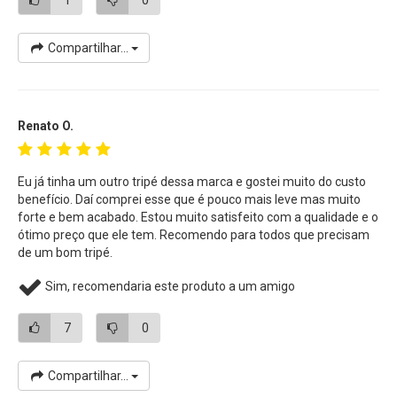
separadamente
Compartilhar...
Renato O.
Eu já tinha um outro tripé dessa marca e gostei muito do custo
benefício. Daí comprei esse que é pouco mais leve mas muito
forte e bem acabado. Estou muito satisfeito com a qualidade e o
ótimo preço que ele tem. Recomendo para todos que precisam
de um bom tripé.
Sim, recomendaria este produto a um amigo
7
0
Compartilhar...