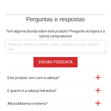
Perguntas e respostas
Tem alguma dúvida sobre este produto? Pergunte ao lojista e a
outros compradores!
ENVIAR PERGUNTA
Este produto vem com a cabeça?
E quanto é a cabeça hidraulica?
Altura Máxima e mínima?