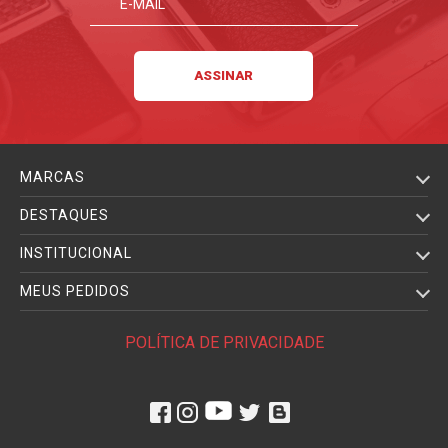
MARCAS
DESTAQUES
INSTITUCIONAL
MEUS PEDIDOS
POLÍTICA DE PRIVACIDADE