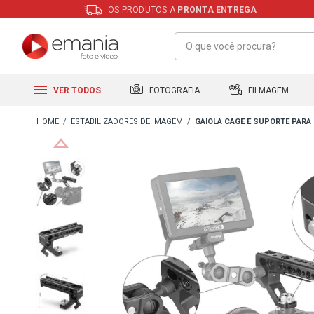
OS PRODUTOS A
PRONTA ENTREGA
FILMAGEM
FOTOGRAFIA
VER TODOS
ESTABILIZADORES DE IMAGEM
GAIOLA CAGE E SUPORTE PARA