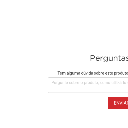
Perguntas
Tem alguma dúvida sobre este produto?
ENVIA