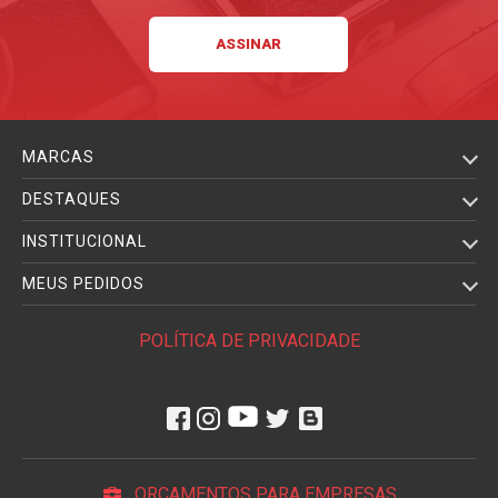
MARCAS
DESTAQUES
INSTITUCIONAL
MEUS PEDIDOS
POLÍTICA DE PRIVACIDADE
ORÇAMENTOS PARA EMPRESAS