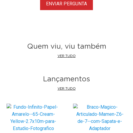
ENVIAR PERGUNTA
Quem viu, viu também
VER TUDO
Lançamentos
VER TUDO