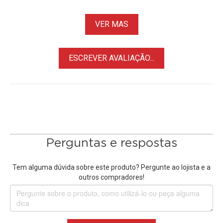
VER MAS
ESCREVER AVALIAÇÃO...
Perguntas e respostas
Tem alguma dúvida sobre este produto? Pergunte ao lojista e a
outros compradores!