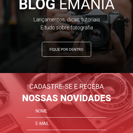
BLOG
EMANIA
Lançamentos, dicas, tutoriais
E tudo sobre fotografia
FIQUE POR DENTRO
CADASTRE-SE E RECEBA
NOSSAS NOVIDADES