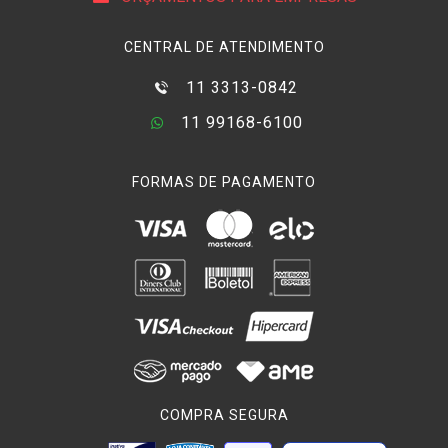
CENTRAL DE ATENDIMENTO
11 3313-0842
11 99168-6100
FORMAS DE PAGAMENTO
COMPRA SEGURA