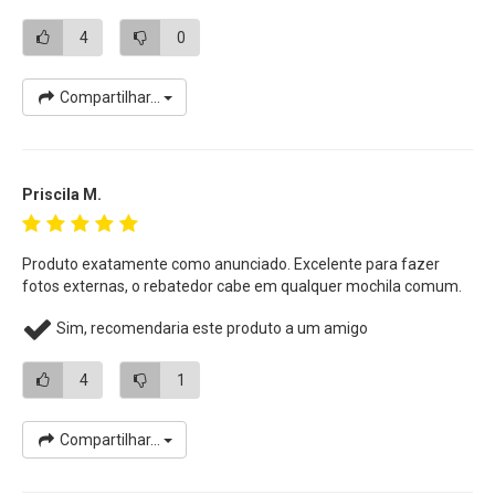
4
0
Compartilhar...
Priscila M.
Produto exatamente como anunciado. Excelente para fazer
fotos externas, o rebatedor cabe em qualquer mochila comum.
Sim, recomendaria este produto a um amigo
4
1
Compartilhar...