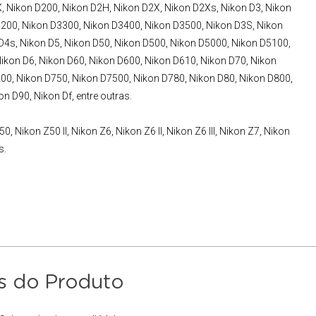
, Nikon D200, Nikon D2H, Nikon D2X, Nikon D2Xs, Nikon D3, Nikon
200, Nikon D3300, Nikon D3400, Nikon D3500, Nikon D3S, Nikon
 D4s, Nikon D5, Nikon D50, Nikon D500, Nikon D5000, Nikon D5100,
ikon D6, Nikon D60, Nikon D600, Nikon D610, Nikon D70, Nikon
00, Nikon D750, Nikon D7500, Nikon D780, Nikon D80, Nikon D800,
 D90, Nikon Df, entre outras.
, Nikon Z50 II, Nikon Z6, Nikon Z6 II, Nikon Z6 III, Nikon Z7, Nikon
s.
s do Produto