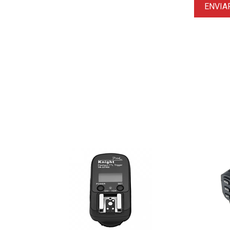
ENVIA