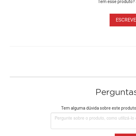
Tem esse produto? S
ESCREVER
Perguntas
Tem alguma dúvida sobre este produto?