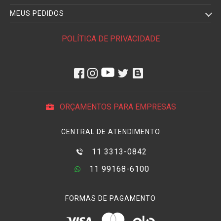
MEUS PEDIDOS
POLÍTICA DE PRIVACIDADE
ORÇAMENTOS PARA EMPRESAS
CENTRAL DE ATENDIMENTO
11 3313-0842
11 99168-6100
FORMAS DE PAGAMENTO