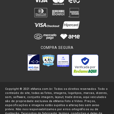
COMPRA SEGURA
Verificada por
Copyright © 2021 eMania.com.br. Todos os direitos reservados. Todo o
conteúdo do site, todas as fotos, imagens, logotipos, marcas, dizeres,
som, software, conjunto imagem, layout, trade dress, aqui veiculados
são de propriedade exclusiva da eMania Foto e Vídeo. Preços,
especificações e imagens estão sujeitos a alterações sem aviso
prévio. Não nos responsabilizamos por erros ortográficos ou de
ilustração. Descontos do fabricante, termos, condições e datas de